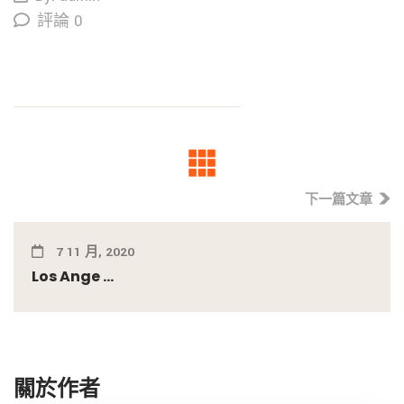
評論 0
下一篇文章
7 11 月, 2020
Los Ange ...
關於作者