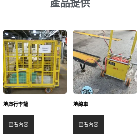
產品提供
地庫行李籠
地線車
查看內容
查看內容