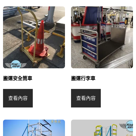
搬運安全筒車
搬運行李車
查看內容
查看內容