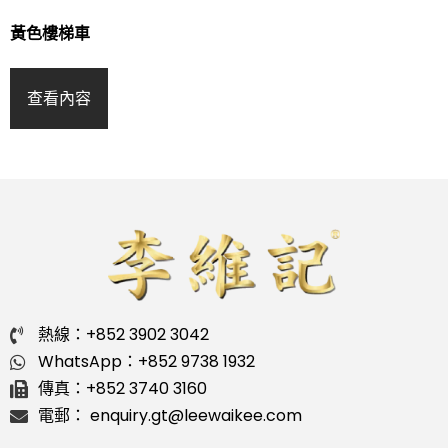
黃色樓梯車
查看內容
熱線：+852 3902 3042
WhatsApp：+852 9738 1932
傳真：+852 3740 3160
電郵： enquiry.gt@leewaikee.com