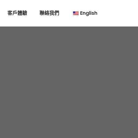
客戶體驗
聯絡我們
English