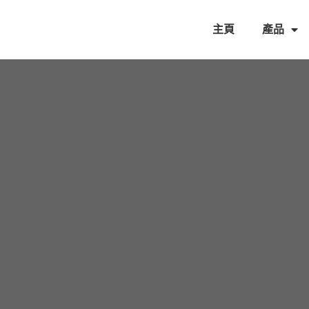
主頁
產品