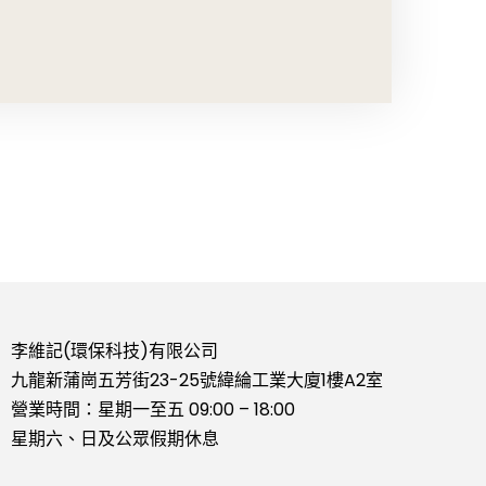
李維記(環保科技)有限公司
九龍新蒲崗五芳街23-25號緯綸工業大廈1樓A2室
營業時間：星期一至五 09:00 – 18:00
星期六、日及公眾假期休息