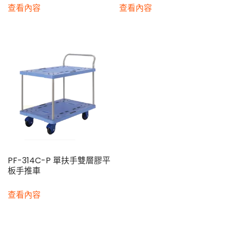
查看內容
查看內容
PF-314C-P 單扶手雙層膠平
板手推車
查看內容