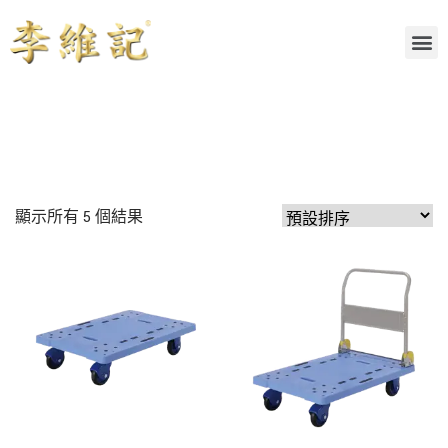
顯示所有 5 個結果