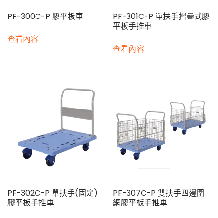
PF-300C-P 膠平板車
PF-301C-P 單扶手摺疊式膠
平板手推車
查看內容
查看內容
PF-302C-P 單扶手(固定)
PF-307C-P 雙扶手四邊圍
膠平板手推車
網膠平板手推車