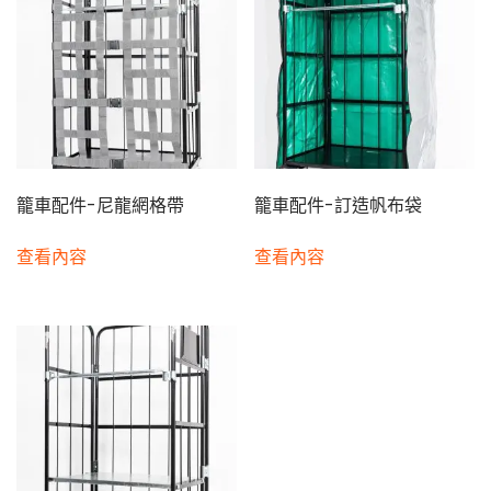
籠車配件-尼龍網格帶
籠車配件-訂造帆布袋
查看內容
查看內容