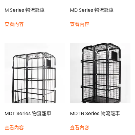
M Series 物流籠車
MD Series 物流籠車
查看內容
查看內容
MDT Series 物流籠車
MDTN Series 物流籠車
查看內容
查看內容