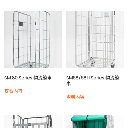
SM 80 Series 物流籠車
SM68/68H Series 物流籠
車
查看內容
查看內容