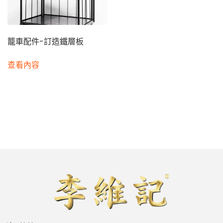
籠車配件-訂造鐵層板
查看內容