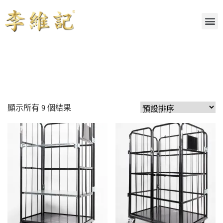
顯示所有 9 個結果