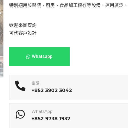
特別適用於醫院、廚房、食品加工儲存等設備，運用廣泛
歡迎來圖查詢
可代客戶設計
Whatsapp
電話
+852 3902 3042
WhatsApp
+852 9738 1932