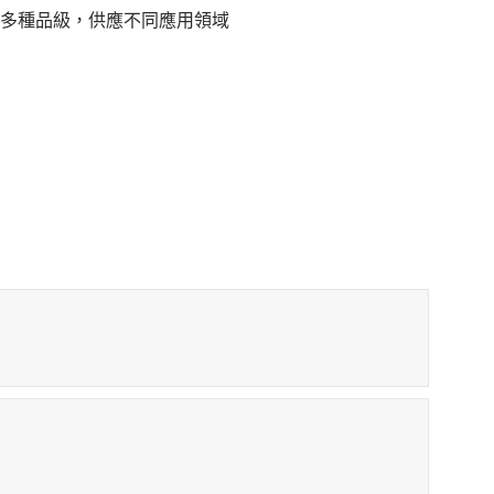
、多種品級，供應不同應用領域