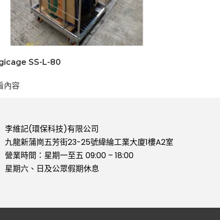
gicage SS-L-80
看內容
李維記(環保科技)有限公司
九龍新蒲崗五芳街23-25號緯綸工業大廈1樓A2室
營業時間：星期一至五 09:00 – 18:00
星期六、日及公眾假期休息