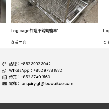
Logicage訂造不銹鋼籠車1
Lo
查看內容
查
熱線：+852 3902 3042
WhatsApp：+852 9738 1932
傳真：+852 3740 3160
電郵： enquiry.gt@leewaikee.com