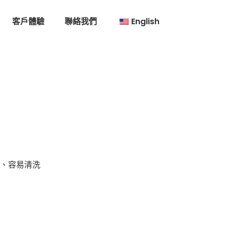
客戶體驗
聯絡我們
English
生、容易清洗