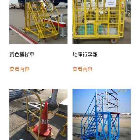
黃色樓梯車
地庫行李籠
查看內容
查看內容