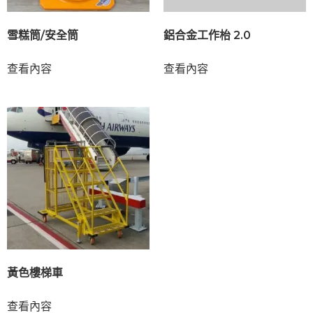
雪糕筒/安全筒
鋁合金工作枱 2.0
查看內容
查看內容
黃色樓梯車
查看內容