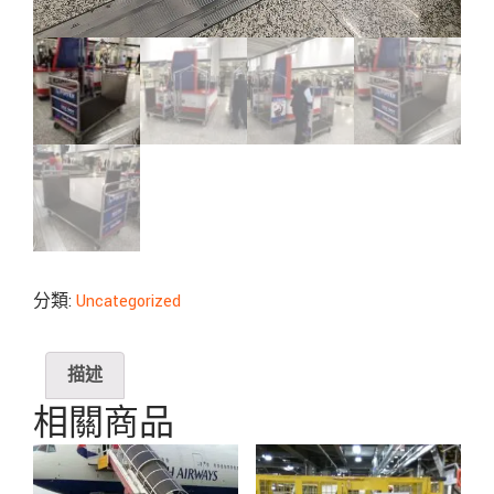
分類:
Uncategorized
描述
相關商品