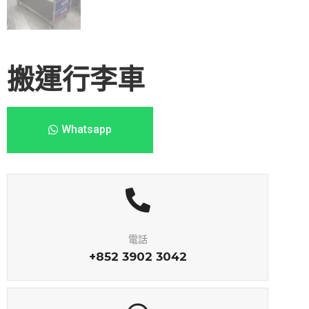
搬運行李車
Whatsapp
電話
+852 3902 3042