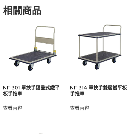
相關商品
NF-301 單扶手摺疊式鐵平
NF-314 單扶手雙層鐵平板
板手推車
手推車
查看內容
查看內容