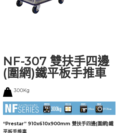
NF-307 雙扶手四邊
(圍網)鐵平板手推車
300Kg
“Prestar” 910x610x900mm 雙扶手四邊(圍網)鐵
平板手推車