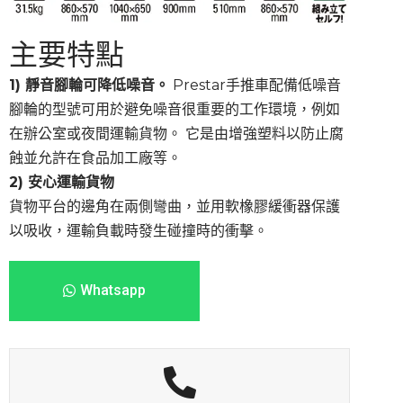
主要特點
1) 靜音腳輪可降低噪音。
Prestar手推車配備低噪音
腳輪的型號可用於避免噪音很重要的工作環境，例如
在辦公室或夜間運輸貨物。 它是由增強塑料以防止腐
蝕並允許在食品加工廠等。
2) 安心運輸貨物
貨物平台的邊角在兩側彎曲，並用軟橡膠緩衝器保護
以吸收，運輸負載時發生碰撞時的衝擊。
Whatsapp