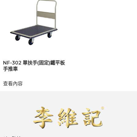
NF-302 單扶手(固定)鐵平板
手推車
查看內容