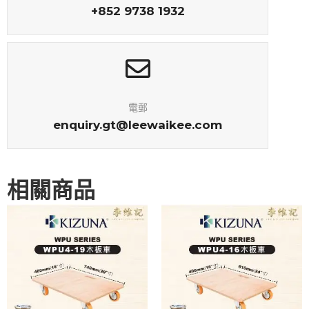
+852 9738 1932
電郵
enquiry.gt@leewaikee.com
相關商品