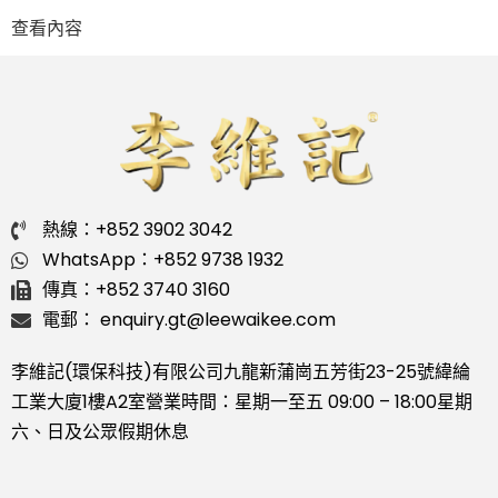
查看內容
熱線：+852 3902 3042
WhatsApp：+852 9738 1932
傳真：+852 3740 3160
電郵： enquiry.gt@leewaikee.com
李維記(環保科技)有限公司
九龍新蒲崗五芳街23-25號緯綸
工業大廈1樓A2室
營業時間：星期一至五 09:00 – 18:00
星期
六、日及公眾假期休息