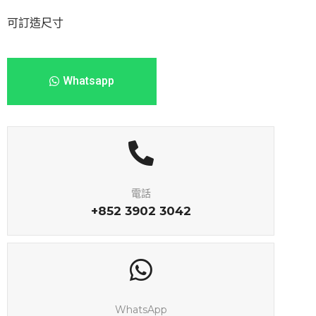
可訂造尺寸
Whatsapp
電話
+852 3902 3042
WhatsApp