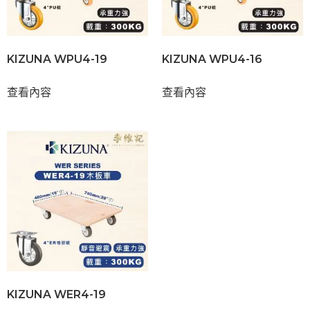
KIZUNA WPU4-19
KIZUNA WPU4-16
查看內容
查看內容
KIZUNA WER4-19