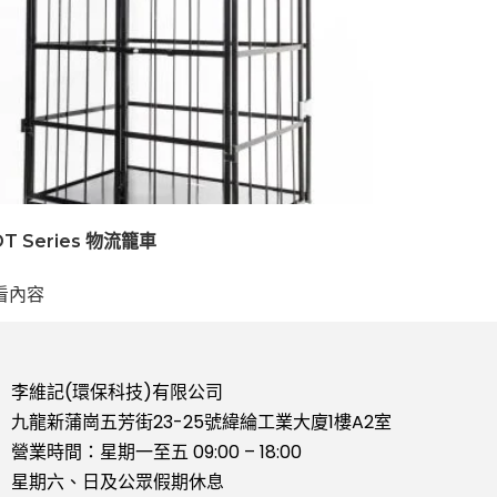
T Series 物流籠車
看內容
李維記(環保科技)有限公司
九龍新蒲崗五芳街23-25號緯綸工業大廈1樓A2室
營業時間：星期一至五 09:00 – 18:00
星期六、日及公眾假期休息