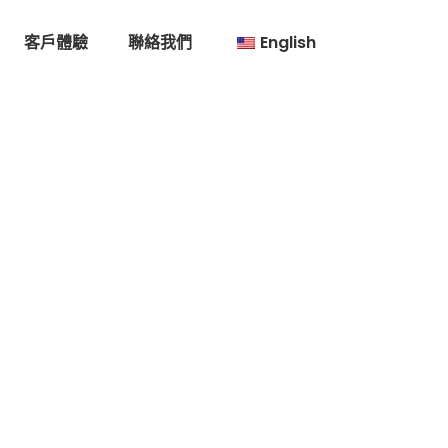
客戶體驗
聯絡我們
English