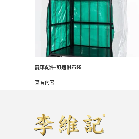
籠車配件-訂造帆布袋
查看內容