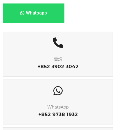
Whatsapp
電話
+852 3902 3042
WhatsApp
+852 9738 1932