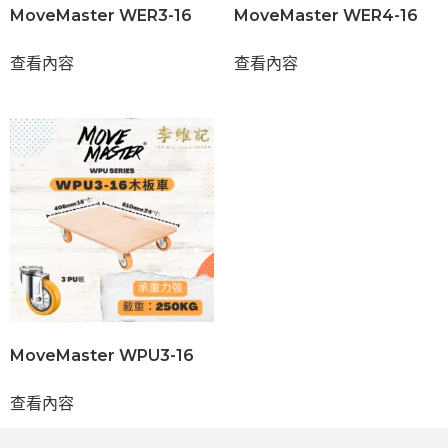
MoveMaster WER3-16
MoveMaster WER4-16
查看內容
查看內容
MoveMaster WPU3-16
查看內容