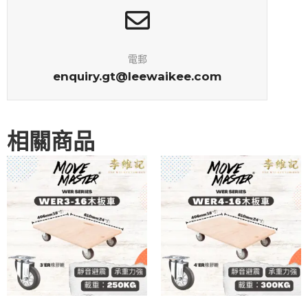
電郵
enquiry.gt@leewaikee.com
相關商品