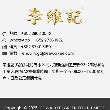
熱線：+852 3902 3042
WhatsApp：+852 9738 1932
傳真：+852 3740 3160
電郵： enquiry.gt@leewaikee.com
李維記(環保科技)有限公司
九龍新蒲崗五芳街23-25號緯綸
工業大廈1樓A2室
營業時間：星期一至五 09:00 – 18:00
星期
六、日及公眾假期休息
Copyright © 2025 LEE WAI KEE (GREEN TECH) LIMITED.