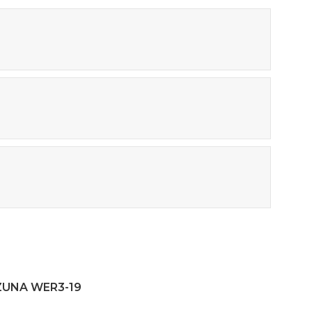
ZUNA WER3-19