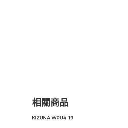
相關商品
KIZUNA WPU4-19