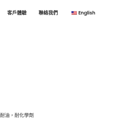
客戶體驗
聯絡我們
English
，耐油，耐化學劑