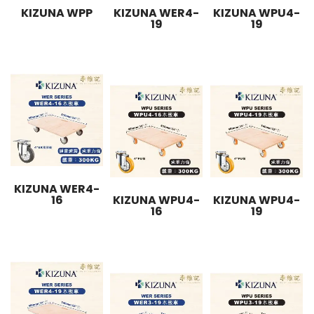
KIZUNA WPP
KIZUNA WER4-
KIZUNA WPU4-
19
19
KIZUNA WER4-
16
KIZUNA WPU4-
KIZUNA WPU4-
16
19