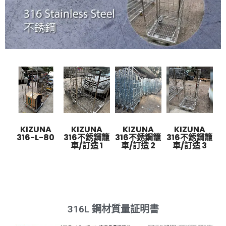
KIZUNA
KIZUNA
KIZUNA
KIZUNA
316-L-80
316不銹鋼籠
316不銹鋼籠
316不銹鋼籠
車/訂造 1
車/訂造 2
車/訂造 3
316L 鋼材質量証明書